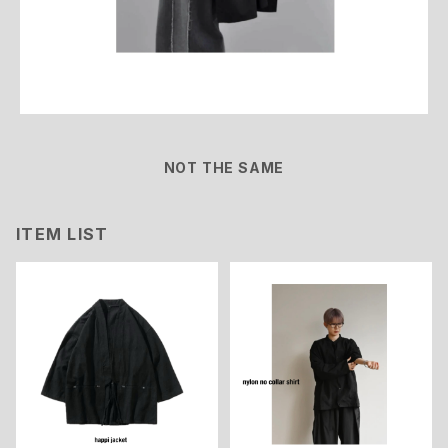
NOT THE SAME
ITEM LIST