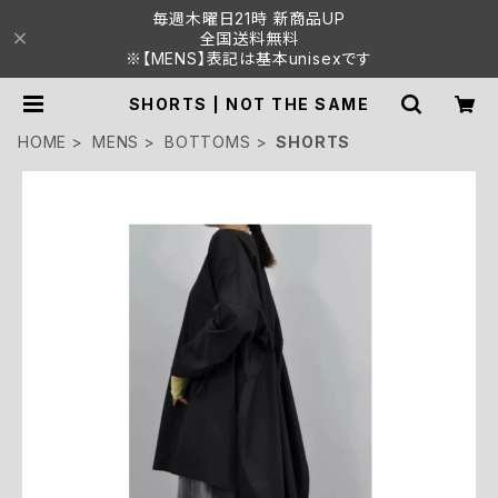
毎週木曜日21時 新商品UP
全国送料無料
※【MENS】表記は基本unisexです
SHORTS | NOT THE SAME
HOME
MENS
BOTTOMS
SHORTS