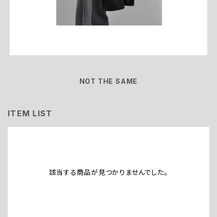
NOT THE SAME
ITEM LIST
該当する商品が見つかりませんでした。