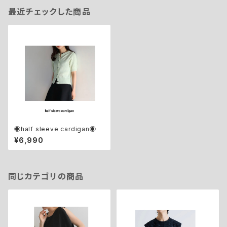
最近チェックした商品
◉half sleeve cardigan◉
¥6,990
同じカテゴリの商品