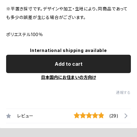
※平置き採寸です。デザインや加工・生地により、同商品であって
も多少の誤差が生じる場合がございます。
ポリエステル100％
International shipping available
Add to cart
日本国内にお住まいの方向け
通報する
レビュー
(29)