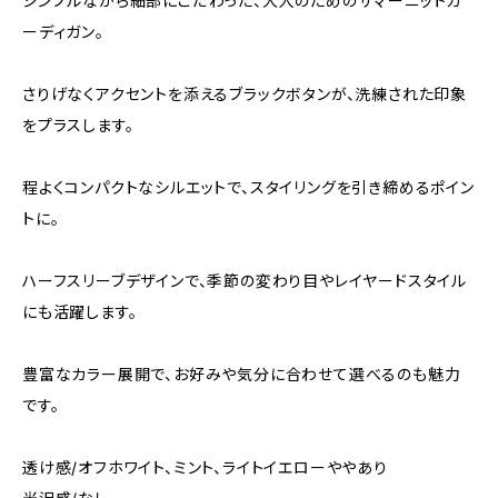
シンプルながら細部にこだわった、大人のためのサマーニットカ
ーディガン。
さりげなくアクセントを添えるブラックボタンが、洗練された印象
をプラスします。
程よくコンパクトなシルエットで、スタイリングを引き締めるポイン
トに。
ハーフスリーブデザインで、季節の変わり目やレイヤードスタイル
にも活躍します。
豊富なカラー展開で、お好みや気分に合わせて選べるのも魅力
です。
透け感/オフホワイト、ミント、ライトイエローややあり