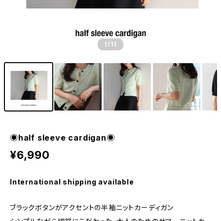
1
/11
◉half sleeve cardigan◉
¥6,990
International shipping available
ブラックボタンがアクセントの半袖ニットカーディガン